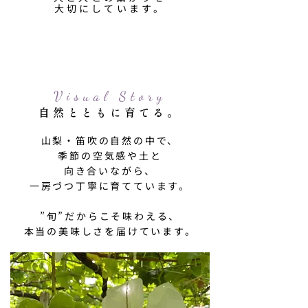
大切にしています。
Visual Story
自然とともに育てる。
山梨・笛吹の自然の中で、
季節の空気感や土と
向き合いながら、
一房づつ丁寧に育てています。
”旬”だからこそ味わえる、
本当の美味しさを届けています。