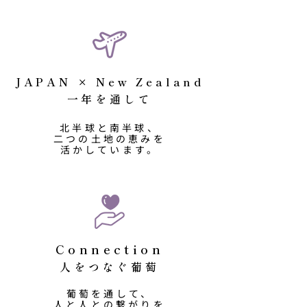
JAPAN × New Zealand
​一年を通して
北半球と南半球、
二つの土地の恵みを
活かしています。
Connection
人をつなぐ葡萄
葡萄を通して、
人と人との繋がりを