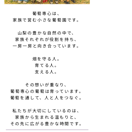
葡萄専心は、
家族で営む小さな葡萄園です。
山梨の豊かな自然の中で、
家族それぞれが役割を持ち、
一房一房と向き合っています。
畑を守る人。
育てる人。
支える人。
その想いが重なり、
葡萄専心の葡萄は育っています。
葡萄を通して、人と人をつなぐ。
私たちが大切にしているのは、
家族から生まれる温もりと、
その先に広がる豊かな時間です。